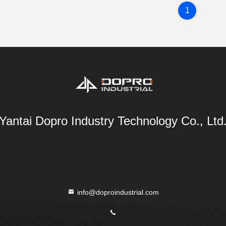
1
Yantai Dopro Industry Technology Co., Ltd
info@doproindustrial.com