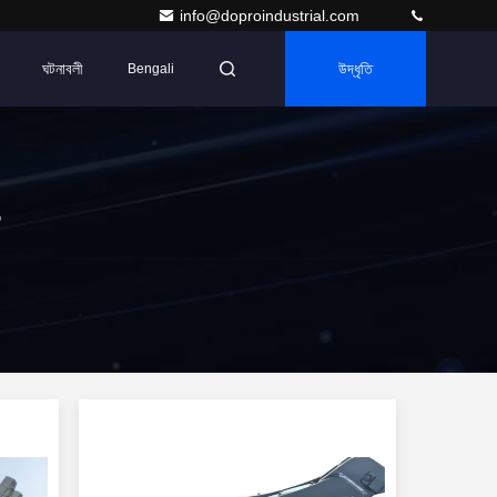
info@doproindustrial.com
ঘটনাবলী
উদ্ধৃতি
Bengali