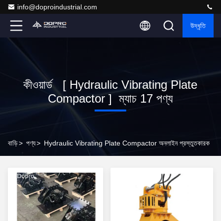
info@doproindustrial.com
উদ্ধৃতি
কীওয়ার্ড [ Hydraulic Vibrating Plate
Compactor ] ম্যাচ 17 পণ্য
বাড়ি
>
পণ্য
>
Hydraulic Vibrating Plate Compactor অনলাইন প্রস্তুতকারক