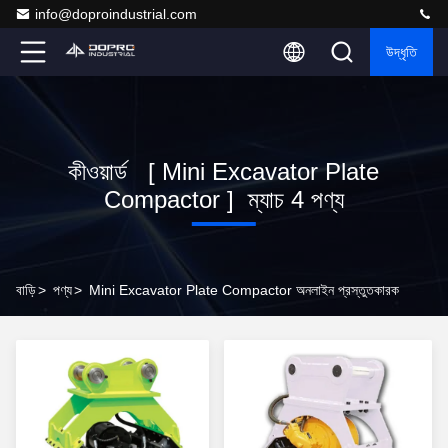
info@doproindustrial.com
উদ্ধৃতি
কীওয়ার্ড [ Mini Excavator Plate
Compactor ] ম্যাচ 4 পণ্য
বাড়ি
>
পণ্য
>
Mini Excavator Plate Compactor অনলাইন প্রস্তুতকারক