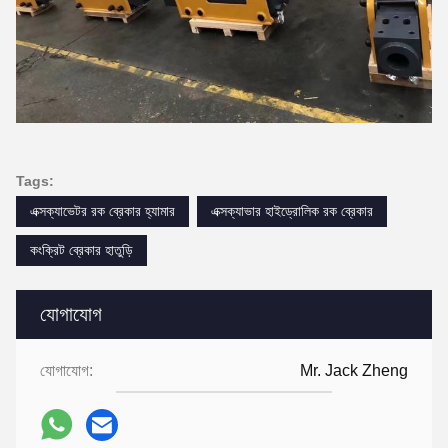
Tags:
এক্সক্যাভেটর রক ব্রেকার হ্যামার
এক্সক্যাভার হাইড্রোলিক রক ব্রেকার
কংক্রিট ব্রেকার হাতুড়ি
যোগাযোগ
যোগাযোগ:
Mr. Jack Zheng