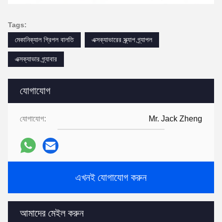
Tags:
মেকানিক্যাল গ্রিপল বালতি
এক্সক্যাভারের স্ক্র্যাপ গ্র্যাপল
এক্সক্যাভার গ্র্যাবার
যোগাযোগ
যোগাযোগ:
Mr. Jack Zheng
এখনই যোগাযোগ করুন
আমাদের মেইল করুন