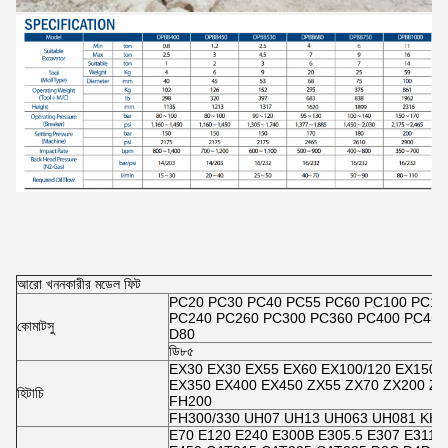
আরো খননকারীর মডেল ফিট
PC20 PC30 PC40 PC55 PC60 PC100 PC12
PC240 PC260 PC300 PC360 PC400 PC450 
কোমাটসু
D80
ডি৮৫
EX30 EX30 EX55 EX60 EX100/120 EX150 
EX350 EX400 EX450 ZX55 ZX70 ZX200 ZX
হিটাচি
FH200
FH300/330 UH07 UH13 UH063 UH081 KH7
E70 E120 E240 E300B E305.5 E307 E311/