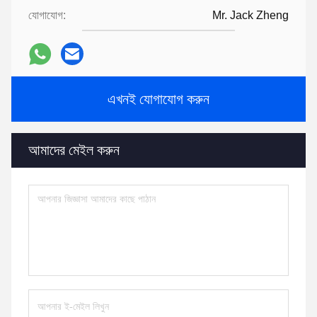
যোগাযোগ:
Mr. Jack Zheng
এখনই যোগাযোগ করুন
আমাদের মেইল করুন