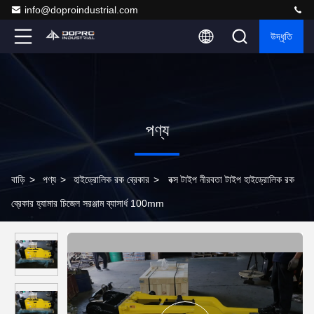
info@doproindustrial.com
উদ্ধৃতি
পণ্য
বাড়ি
>
পণ্য
>
হাইড্রোলিক রক ব্রেকার
>
বক্স টাইপ নীরবতা টাইপ হাইড্রোলিক রক
ব্রেকার হ্যামার চিজেল সরঞ্জাম ব্যাসার্ধ 100mm