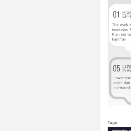
Tags: