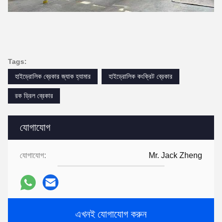
Tags:
হাইড্রোলিক ব্রেকার জ্যাক হ্যামার
হাইড্রোলিক কংক্রিট ব্রেকার
রক ড্রিল ব্রেকার
যোগাযোগ
যোগাযোগ:
Mr. Jack Zheng
এখনই যোগাযোগ করুন