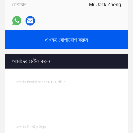
যোগাযোগ:
Mr. Jack Zheng
এখনই যোগাযোগ করুন
আমাদের মেইল করুন