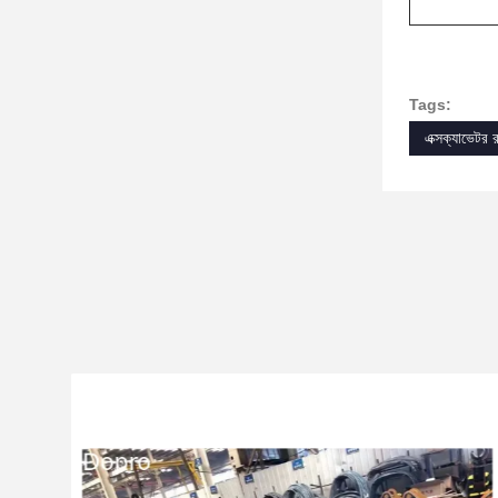
Tags:
এক্সক্যাভেটর র